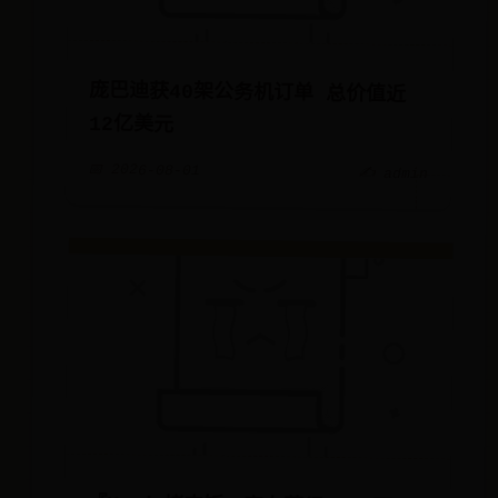
庞巴迪获40架公务机订单 总价值近
12亿美元
📅 2026-08-01
✍️ admin