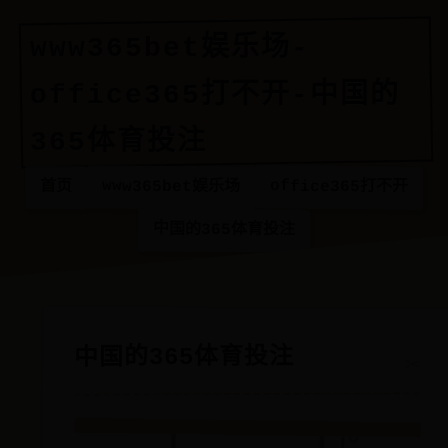
www365bet娱乐场-
office365打不开-中国的
365体育投注
www365bet娱乐场
office365打不开
首页
中国的365体育投注
中国的365体育投注