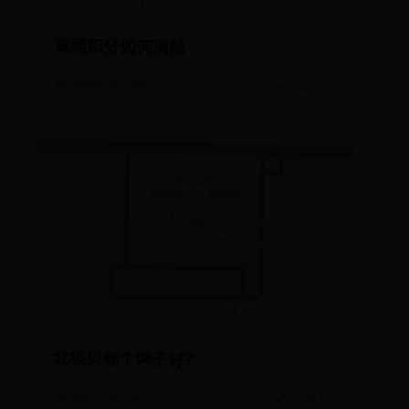
驾照扣分如何消除
📅 2026-07-25
✍️ admin
北极贝哪个牌子好？
📅 2026-07-25
✍️ admin