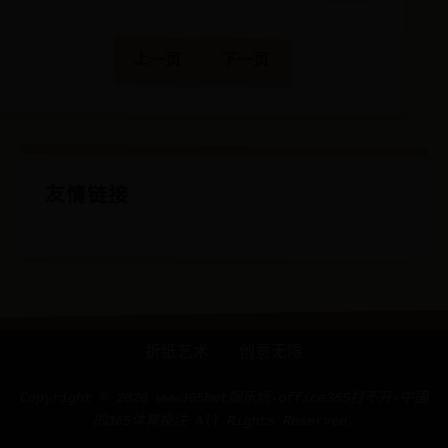
上一页
下一页
友情链接
折纸艺术 · 创意无限
Copyright ©
2026
www365bet娱乐场-office365打不开-中国
的365体育投注 All Rights Reserved.