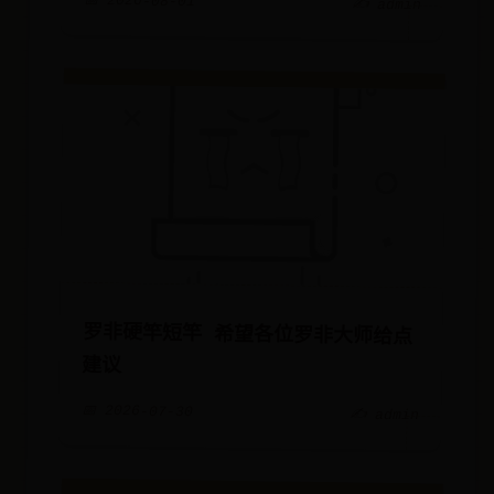
📅 2026-08-01
✍️ admin
罗非硬竿短竿 希望各位罗非大师给点
建议
📅 2026-07-30
✍️ admin