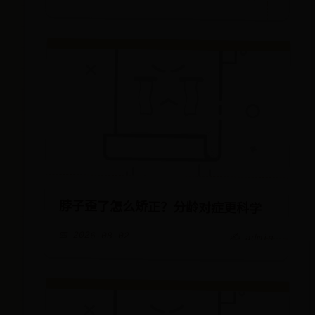
脖子歪了怎么矫正？分龄对症更科学
📅 2026-08-02
✍️ admin