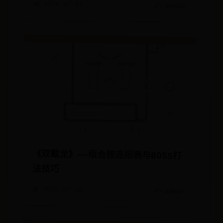
📅 2026-07-27
✍️ admin
《双截龙》——组合技连招表与BOSS打
法技巧
📅 2026-07-26
✍️ admin