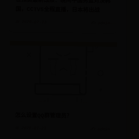
世预赛最新战报：晚间中国男篮对决韩
国，CCTV5全程直播，日本将出战
📅 2026-07-23
✍️ admin
怎么设置QQ群管理员？
📅 2026-07-23
✍️ admin