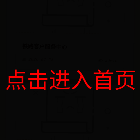
铁路客户服务中心
📅 2026-07-28
✍️ admin
点击进入首页