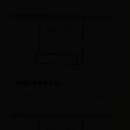
结婚在离婚需要多久
📅 2026-07-25
✍️ admin