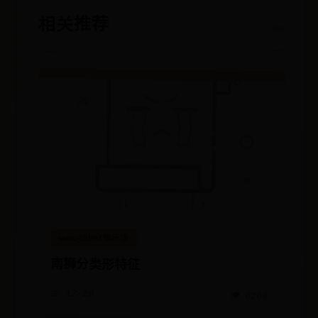
相关推荐
www365bet娱乐场
南狮分类形特征
📅 12-29
👁️ 6268