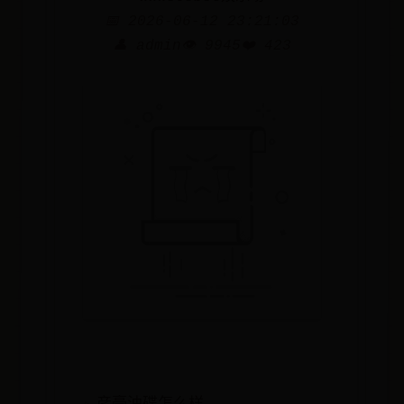
📅 2026-06-12 23:21:03
👤 admin
👁️ 9945
❤️ 423