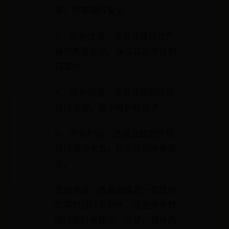
果，提高骑行安全。
3. 耐用性高：彦豪油碟经过严
格的质量检测，保证其耐用性和
可靠性。
4. 维护简便：彦豪油碟的结构
设计合理，易于维护和保养。
5. 外观时尚：彦豪油碟的外观
设计简洁大方，符合现代审美需
求。
总的来说，彦豪油碟是一款性价
比高的自行车配件，适合大多数
骑行爱好者使用。但是，具体的