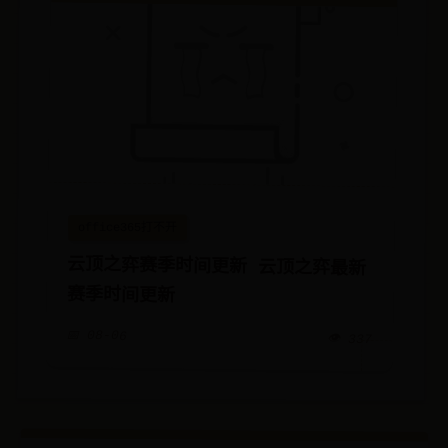
office365打不开
云顶之弈赛季时间更新 云顶之弈最新
赛季时间更新
📅 08-06
👁️ 337