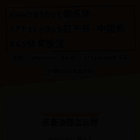
www365bet娱乐场-
office365打不开-中国的
365体育投注
www365bet娱乐场
office365打不开
首页
中国的365体育投注
彦豪油碟怎么样
www365bet娱乐场