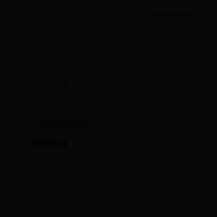
中国的365体育投注
詛咒娃娃
📅 07-10
👁️ 6879