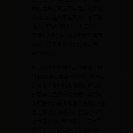
雷灾打你，预先躲避。躲不过，
就此绝命。再五百年后，天降火
灾烧你。这火不是天火，亦不是
凡火，唤做‘阴火’，再五百年，
又降风灾吹你。这风不是东南西
北风，亦不是花柳松竹风，唤
做‘赑风”。
所以孙悟空这种等级的神仙，修
行1500年就要渡一次劫，那修炼
到玉皇大帝和如来佛祖这种级别
的要多久经历一次劫呢？咱们来
看原著中如来佛祖怎么说的：“玉
皇上帝他自幼修持，苦历过一千
七百五十劫。每劫该十二万九千
六百年。方能享受此无极大道”