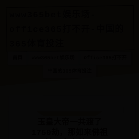
www365bet娱乐场-
office365打不开-中国的
365体育投注
www365bet娱乐场
office365打不开
首页
中国的365体育投注
玉皇大帝一共渡了
1750劫，那如来佛祖