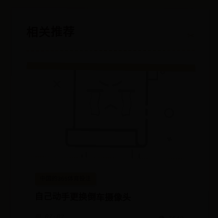
相关推荐
中国的365体育投注
自己动手更换倒车摄像头
📅 07-07